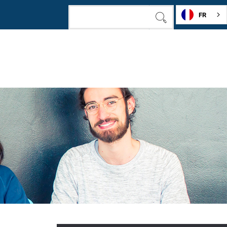
FR
RECHERCHER