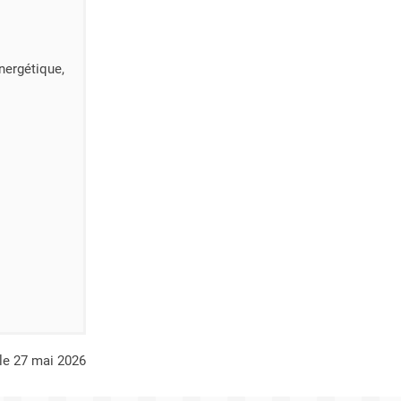
nergétique,
r le 27 mai 2026