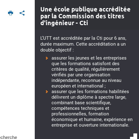
Une école publique accréditée
par la Commission des titres
d'ingénieur - Cti
L’UTT est accréditée par la Cti pour 6 ans,
durée maximum. Cette accréditation a un
double objectif :
assurer les jeunes et les entreprises
que les formations satisfont des
critères de qualité, régulièrement
vérifiés par une organisation
indépendante, reconnue au niveau
européen et international ;
assurer que les formations habilitées
délivrent un diplôme à spectre large,
combinant base scientifique,
compétences techniques et
professionnelles, formation
économique et humaine, expérience en
entreprise et ouverture internationale.
echerche