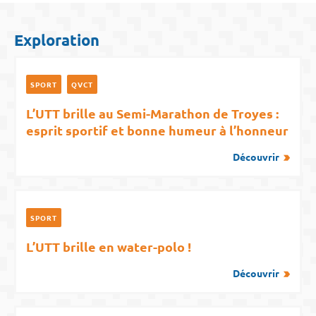
Exploration
SPORT
QVCT
L’UTT brille au Semi-Marathon de Troyes :
esprit sportif et bonne humeur à l’honneur
Découvrir
SPORT
L’UTT brille en water-polo !
Découvrir