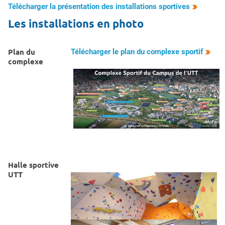
Télécharger la présentation des installations sportives
Les installations en photo
Plan du
Télécharger le plan du complexe sportif
complexe
Halle sportive
UTT
Page 1 sur 8