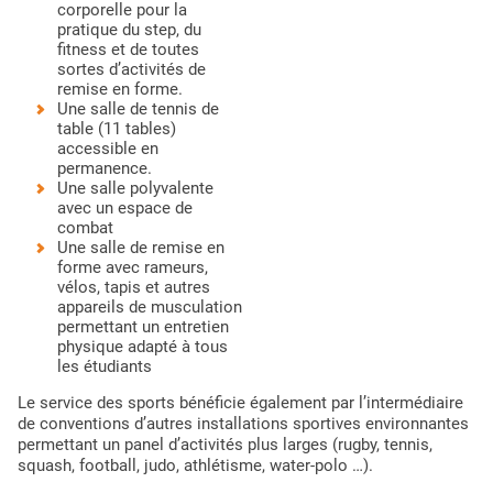
corporelle pour la
pratique du step, du
fitness et de toutes
sortes d’activités de
remise en forme.
Une salle de tennis de
table (11 tables)
accessible en
permanence.
Une salle polyvalente
avec un espace de
combat
Une salle de remise en
forme avec rameurs,
vélos, tapis et autres
appareils de musculation
permettant un entretien
physique adapté à tous
les étudiants
Le service des sports bénéficie également par l’intermédiaire
de conventions d’autres installations sportives environnantes
permettant un panel d’activités plus larges (rugby, tennis,
squash, football, judo, athlétisme, water-polo …).