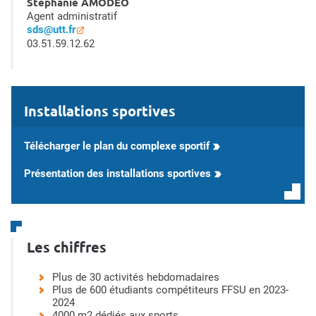
Stéphanie AMODEO
Agent administratif
sds@utt.fr
03.51.59.12.62
Installations sportives
Télécharger le plan du complexe sportif
Présentation des installations sportives
Les chiffres
Plus de 30 activités hebdomadaires
Plus de 600 étudiants compétiteurs FFSU en 2023-
2024
4000 m2 dédiés aux sports