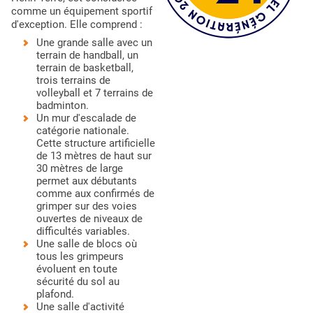
comme un équipement sportif
d'exception. Elle comprend :
Une grande salle avec un
terrain de handball, un
terrain de basketball,
trois terrains de
volleyball et 7 terrains de
badminton.
Un mur d'escalade de
catégorie nationale.
Cette structure artificielle
de 13 mètres de haut sur
30 mètres de large
permet aux débutants
comme aux confirmés de
grimper sur des voies
ouvertes de niveaux de
difficultés variables.
Une salle de blocs où
tous les grimpeurs
évoluent en toute
sécurité du sol au
plafond.
Une salle d'activité