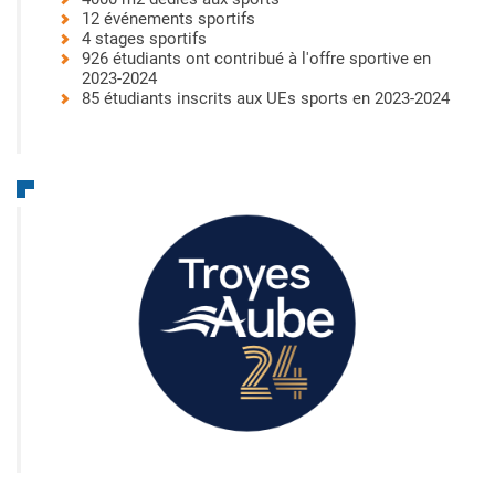
12 événements sportifs
4 stages sportifs
926 étudiants ont contribué à l'offre sportive en
2023-2024
85 étudiants inscrits aux UEs sports en 2023-2024