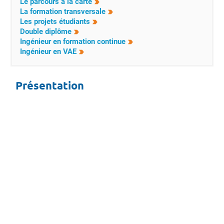
Le parcours à la carte
La formation transversale
Les projets étudiants
Double diplôme
Ingénieur en formation continue
Ingénieur en VAE
Présentation