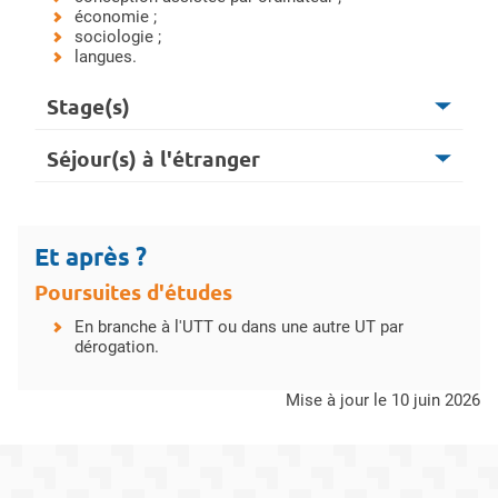
économie ;
sociologie ;
langues.
Stage(s)
Séjour(s) à l'étranger
Et après ?
Poursuites d'études
En branche à l'UTT ou dans une autre UT par
dérogation.
mise à jour le 10 juin 2026