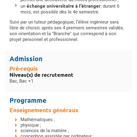
échange universitaire à l’étranger
un
, durant 6
mois, est possible dès le 4e semestre.
Suivi par un tuteur pédagogique, l’élève ingénieur sera
libre de choisir, après ses 4 premiers semestres validés,
son orientation et la "Branche" qui correspond à son
projet personnel et professionnel.
Admission
Pré-requis
Niveau(x) de recrutement
Bac, Bac +1
Programme
Enseignements généraux
Mathématiques ;
physique ;
sciences de la matière ;
conception assistée par ordinateur ;