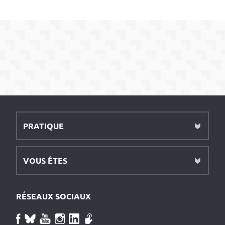
PRATIQUE
VOUS ÊTES
RÉSEAUX SOCIAUX