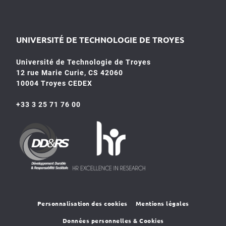
UNIVERSITÉ DE TECHNOLOGIE DE TROYES
Université de Technologie de Troyes
12 rue Marie Curie, CS 42060
10004 Troyes CEDEX
+33 3 25 71 76 00
HR4SR
DDRS
Personnalisation des cookies
Mentions légales
Données personnelles & Cookies