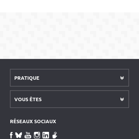
PRATIQUE
VOUS ÊTES
RÉSEAUX SOCIAUX