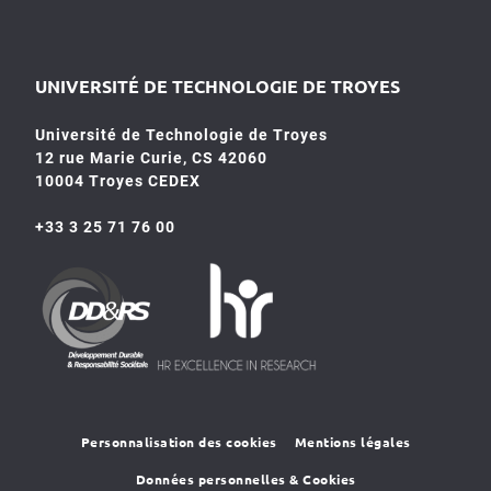
UNIVERSITÉ DE TECHNOLOGIE DE TROYES
Université de Technologie de Troyes
12 rue Marie Curie, CS 42060
10004 Troyes CEDEX
+33 3 25 71 76 00
HR4SR
DDRS
Personnalisation des cookies
Mentions légales
Données personnelles & Cookies