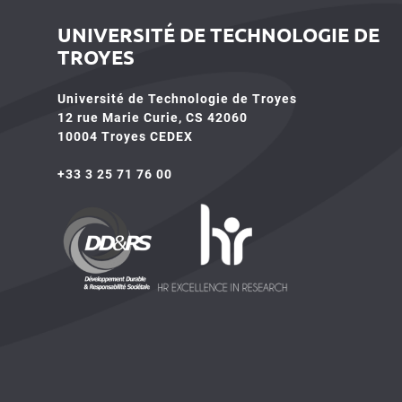
UNIVERSITÉ DE TECHNOLOGIE DE
TROYES
Université de Technologie de Troyes
12 rue Marie Curie, CS 42060
10004 Troyes CEDEX
+33 3 25 71 76 00
HR4SR
DDRS