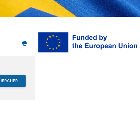
HERCHER