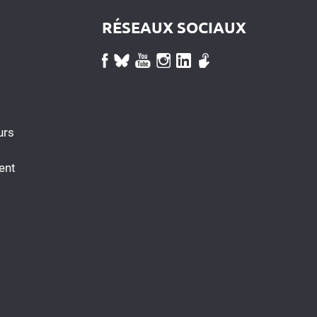
RÉSEAUX SOCIAUX
urs
ent