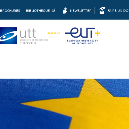
BROCHURES
BIBLIOTHÈQUE
NEWSLETTER
FAIRE UN D