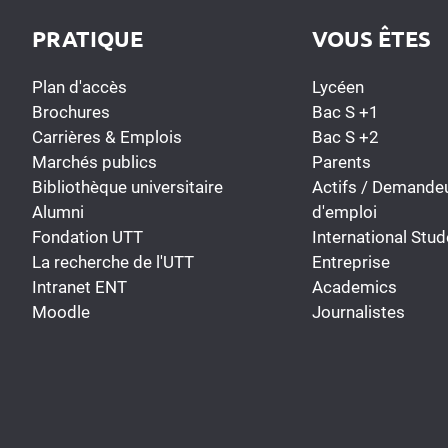
PRATIQUE
VOUS ÊTES
Plan d'accès
Lycéen
Brochures
Bac S +1
Carrières & Emplois
Bac S +2
Marchés publics
Parents
Bibliothèque universitaire
Actifs / Demande
Alumni
d'emploi
Fondation UTT
International Stud
La recherche de l'UTT
Entreprise
Intranet ENT
Academics
Moodle
Journalistes