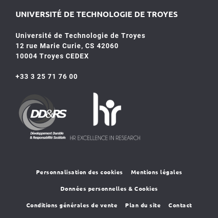
UNIVERSITÉ DE TECHNOLOGIE DE TROYES
Université de Technologie de Troyes
12 rue Marie Curie, CS 42060
10004 Troyes CEDEX
+33 3 25 71 76 00
HR4SR
DDRS
Personnalisation des cookies
Mentions légales
Données personnelles & Cookies
Conditions générales de vente
Plan du site
Contact