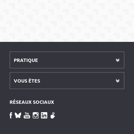
PRATIQUE
VOUS ÊTES
RÉSEAUX SOCIAUX