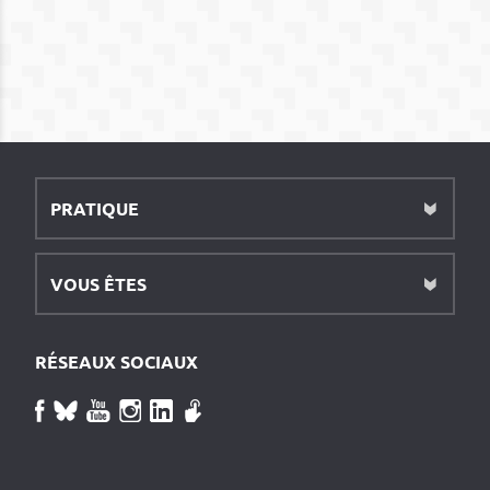
PRATIQUE
VOUS ÊTES
RÉSEAUX SOCIAUX