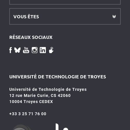
VOUS ÊTES
RÉSEAUX SOCIAUX
UNIVERSITÉ DE TECHNOLOGIE DE TROYES
Université de Technologie de Troyes
12 rue Marie Curie, CS 42060
10004 Troyes CEDEX
+33 3 25 71 76 00