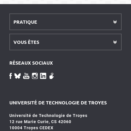
PRATIQUE
VOUS ÊTES
RÉSEAUX SOCIAUX
UNIVERSITÉ DE TECHNOLOGIE DE TROYES
Université de Technologie de Troyes
12 rue Marie Curie, CS 42060
10004 Troyes CEDEX