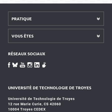
PRATIQUE
VOUS ÊTES
RÉSEAUX SOCIAUX
UNIVERSITÉ DE TECHNOLOGIE DE TROYES
Université de Technologie de Troyes
12 rue Marie Curie, CS 42060
10004 Troyes CEDEX