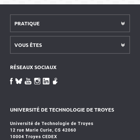
PRATIQUE
VOUS ÊTES
RÉSEAUX SOCIAUX
UNIVERSITÉ DE TECHNOLOGIE DE TROYES
Université de Technologie de Troyes
12 rue Marie Curie, CS 42060
10004 Troyes CEDEX