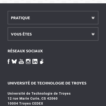
PRATIQUE
VOUS ÊTES
RÉSEAUX SOCIAUX
UNIVERSITÉ DE TECHNOLOGIE DE TROYES
Université de Technologie de Troyes
12 rue Marie Curie, CS 42060
10004 Troyes CEDEX