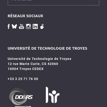
RÉSEAUX SOCIAUX
UNIVERSITÉ DE TECHNOLOGIE DE TROYES
Université de Technologie de Troyes
12 rue Marie Curie, CS 42060
10004 Troyes CEDEX
+33 3 25 71 76 00