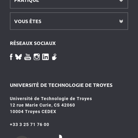
VOUS ÊTES
RÉSEAUX SOCIAUX
UNIVERSITÉ DE TECHNOLOGIE DE TROYES
Université de Technologie de Troyes
12 rue Marie Curie, CS 42060
10004 Troyes CEDEX
+33 3 25 71 76 00