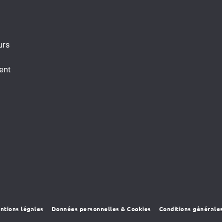
urs
ent
ntions légales
Données personnelles & Cookies
Conditions générale