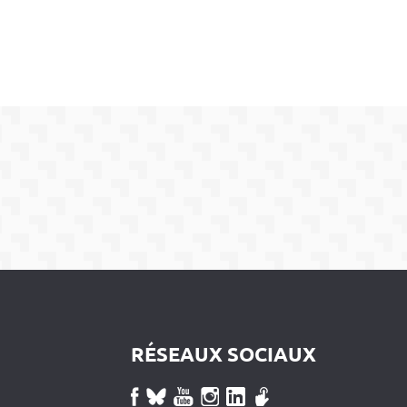
RÉSEAUX SOCIAUX