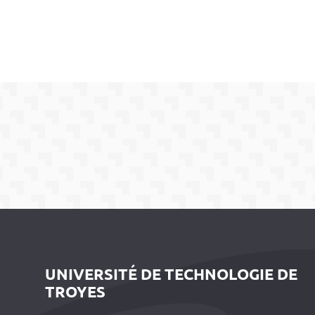
UNIVERSITÉ DE TECHNOLOGIE DE
TROYES