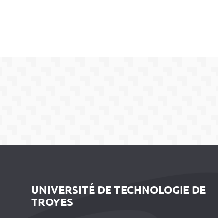
UNIVERSITÉ DE TECHNOLOGIE DE
TROYES