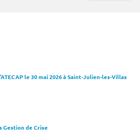
sultats
’ATECAP le 30 mai 2026 à Saint-Julien-les-Villas
a Gestion de Crise