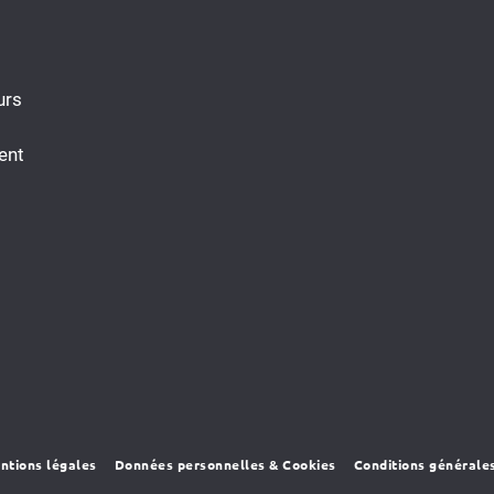
urs
ent
ntions légales
Données personnelles & Cookies
Conditions générale