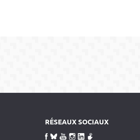
RÉSEAUX SOCIAUX