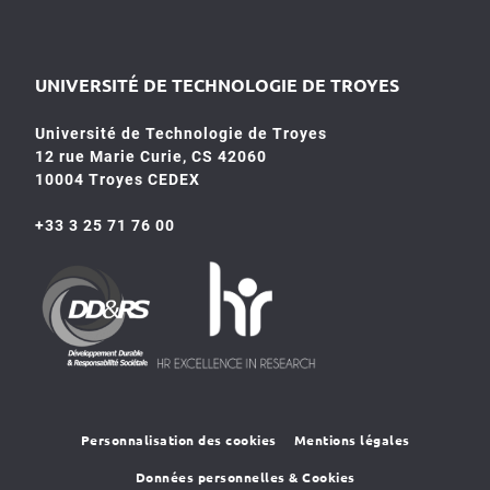
UNIVERSITÉ DE TECHNOLOGIE DE TROYES
Université de Technologie de Troyes
12 rue Marie Curie, CS 42060
10004 Troyes CEDEX
+33 3 25 71 76 00
HR4SR
DDRS
Personnalisation des cookies
Mentions légales
Données personnelles & Cookies