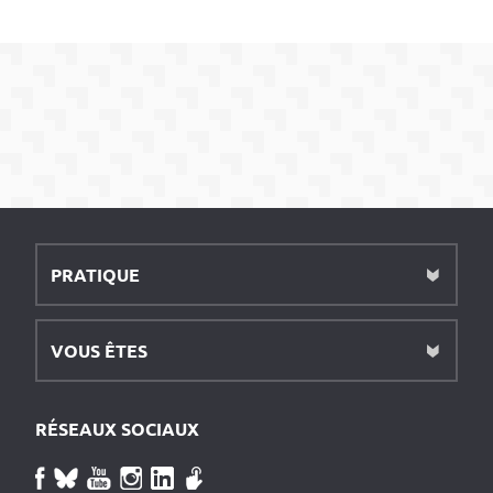
PRATIQUE
VOUS ÊTES
RÉSEAUX SOCIAUX