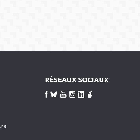
RÉSEAUX SOCIAUX
urs