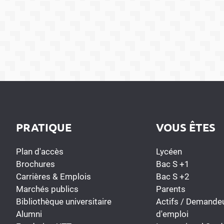
PRATIQUE
VOUS ÊTES
Plan d'accès
Lycéen
Brochures
Bac S +1
Carrières & Emplois
Bac S +2
Marchés publics
Parents
Bibliothèque universitaire
Actifs / Demande
Alumni
d'emploi