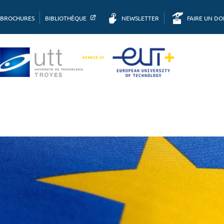
BROCHURES
BIBLIOTHÈQUE
NEWSLETTER
FAIRE UN D