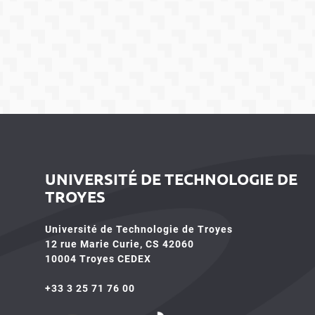
UNIVERSITÉ DE TECHNOLOGIE DE
TROYES
Université de Technologie de Troyes
12 rue Marie Curie, CS 42060
10004 Troyes CEDEX
+33 3 25 71 76 00