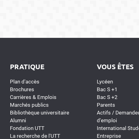
PRATIQUE
VOUS ÊTES
Plan d'accès
Lycéen
Brochures
Bac S +1
Carrières & Emplois
Bac S +2
Marchés publics
Parents
Bibliothèque universitaire
Actifs / Demande
Alumni
d'emploi
Fondation UTT
International Stud
La recherche de l'UTT
Entreprise