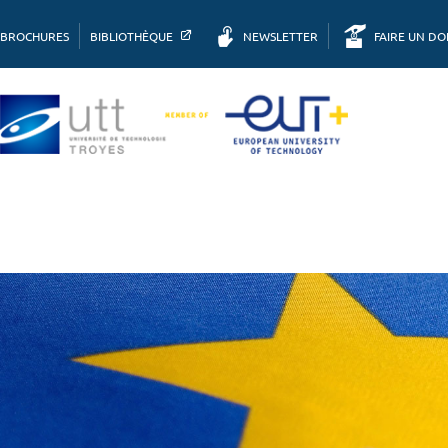
BROCHURES
BIBLIOTHÈQUE
NEWSLETTER
FAIRE UN D