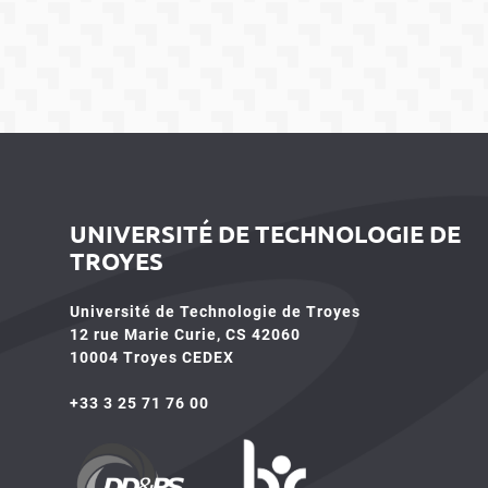
UNIVERSITÉ DE TECHNOLOGIE DE
TROYES
Université de Technologie de Troyes
12 rue Marie Curie, CS 42060
10004 Troyes CEDEX
+33 3 25 71 76 00