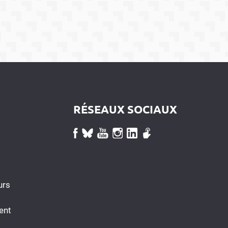
RÉSEAUX SOCIAUX
urs
ent