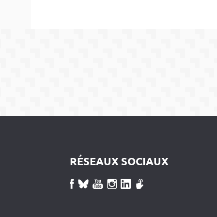
RÉSEAUX SOCIAUX