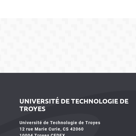
UNIVERSITÉ DE TECHNOLOGIE DE
TROYES
Université de Technologie de Troyes
12 rue Marie Curie, CS 42060
10004 Troyes CEDEX