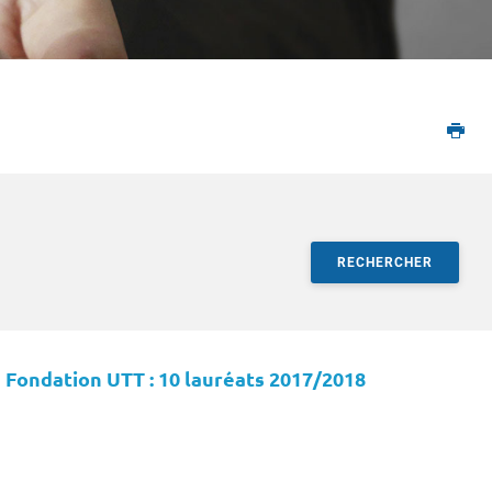
RECHERCHER
ltats
 Fondation UTT : 10 lauréats 2017/2018