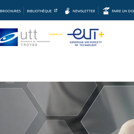
BROCHURES
BIBLIOTHÈQUE
NEWSLETTER
FAIRE UN D