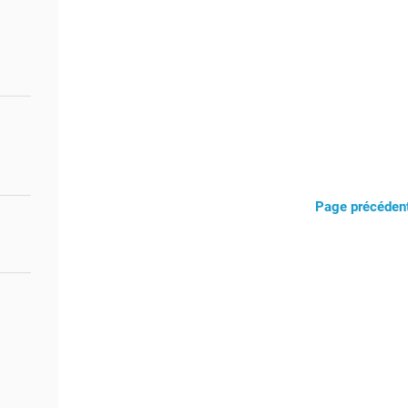
Page précéden