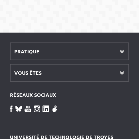
PRATIQUE
VOUS ÊTES
RÉSEAUX SOCIAUX
UNIVERSITÉ DE TECHNOLOGIE DE TROYES