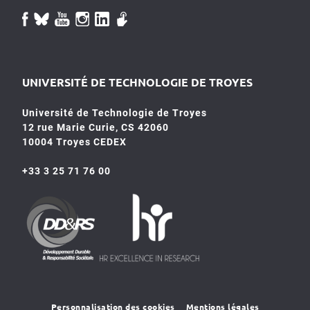
UNIVERSITÉ DE TECHNOLOGIE DE TROYES
Université de Technologie de Troyes
12 rue Marie Curie, CS 42060
10004 Troyes CEDEX
+33 3 25 71 76 00
HR4SR
DDRS
Personnalisation des cookies
Mentions légales