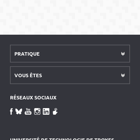
PRATIQUE
VOUS ÊTES
RÉSEAUX SOCIAUX
UNIVERSITÉ DE TECHNOLOGIE DE TROYES