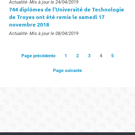
Type :
Actualité
- Mis à jour le 24/04/2019
744 diplômes de l'Université de Technologie
de Troyes ont été remis le samedi 17
novembre 2018
Type :
Actualité
- Mis à jour le 08/04/2019
Page précédente
1
2
3
4
5
Page suivante