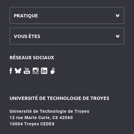
PRATIQUE
VOUS ÊTES
RÉSEAUX SOCIAUX
UNIVERSITÉ DE TECHNOLOGIE DE TROYES
Université de Technologie de Troyes
12 rue Marie Curie, CS 42060
10004 Troyes CEDEX