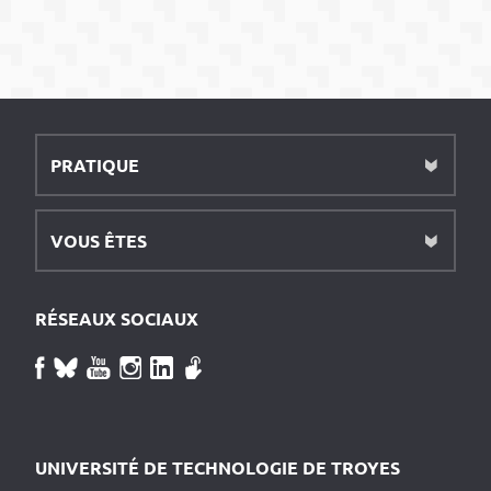
PRATIQUE
VOUS ÊTES
RÉSEAUX SOCIAUX
UNIVERSITÉ DE TECHNOLOGIE DE TROYES