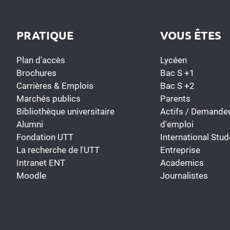
PRATIQUE
VOUS ÊTES
Plan d'accès
Lycéen
Brochures
Bac S +1
Carrières & Emplois
Bac S +2
Marchés publics
Parents
Bibliothèque universitaire
Actifs / Demande
Alumni
d'emploi
Fondation UTT
International Stud
La recherche de l'UTT
Entreprise
Intranet ENT
Academics
Moodle
Journalistes