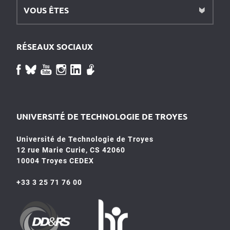
VOUS ÊTES
RÉSEAUX SOCIAUX
UNIVERSITÉ DE TECHNOLOGIE DE TROYES
Université de Technologie de Troyes
12 rue Marie Curie, CS 42060
10004 Troyes CEDEX
+33 3 25 71 76 00