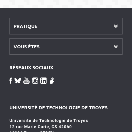
PRATIQUE
VOUS ÊTES
RÉSEAUX SOCIAUX
UNIVERSITÉ DE TECHNOLOGIE DE TROYES
Université de Technologie de Troyes
12 rue Marie Curie, CS 42060