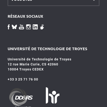
RÉSEAUX SOCIAUX
UNIVERSITÉ DE TECHNOLOGIE DE TROYES
Université de Technologie de Troyes
12 rue Marie Curie, CS 42060
10004 Troyes CEDEX
+33 3 25 71 76 00