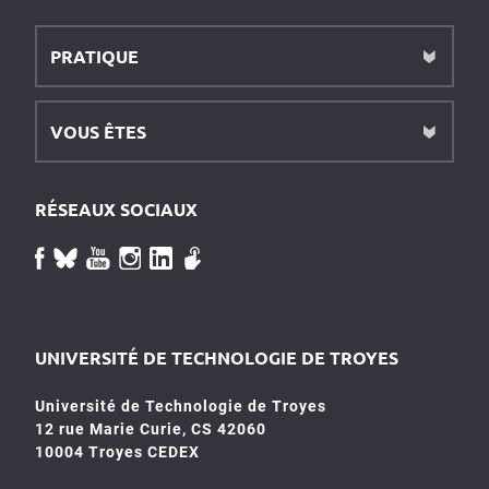
PRATIQUE
VOUS ÊTES
RÉSEAUX SOCIAUX
UNIVERSITÉ DE TECHNOLOGIE DE TROYES
Université de Technologie de Troyes
12 rue Marie Curie, CS 42060
10004 Troyes CEDEX