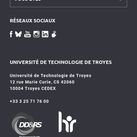
RÉSEAUX SOCIAUX
UNIVERSITÉ DE TECHNOLOGIE DE TROYES
Université de Technologie de Troyes
12 rue Marie Curie, CS 42060
10004 Troyes CEDEX
+33 3 25 71 76 00