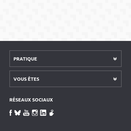
PRATIQUE
VOUS ÊTES
RÉSEAUX SOCIAUX