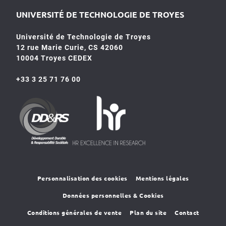
UNIVERSITÉ DE TECHNOLOGIE DE TROYES
Université de Technologie de Troyes
12 rue Marie Curie, CS 42060
10004 Troyes CEDEX
+33 3 25 71 76 00
HR4SR
DDRS
Personnalisation des cookies
Mentions légales
Données personnelles & Cookies
Conditions générales de vente
Plan du site
Contact