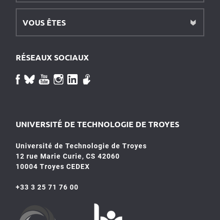
VOUS ÊTES
RÉSEAUX SOCIAUX
UNIVERSITÉ DE TECHNOLOGIE DE TROYES
Université de Technologie de Troyes
12 rue Marie Curie, CS 42060
10004 Troyes CEDEX
+33 3 25 71 76 00