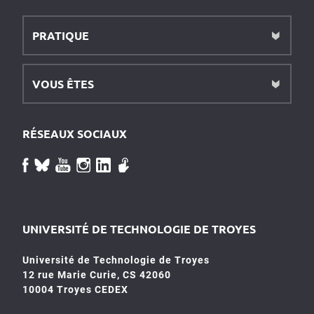
PRATIQUE
VOUS ÊTES
RÉSEAUX SOCIAUX
UNIVERSITÉ DE TECHNOLOGIE DE TROYES
Université de Technologie de Troyes
12 rue Marie Curie, CS 42060
10004 Troyes CEDEX