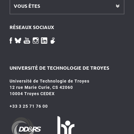
VOUS ÊTES
RÉSEAUX SOCIAUX
UNIVERSITÉ DE TECHNOLOGIE DE TROYES
Université de Technologie de Troyes
12 rue Marie Curie, CS 42060
10004 Troyes CEDEX
+33 3 25 71 76 00