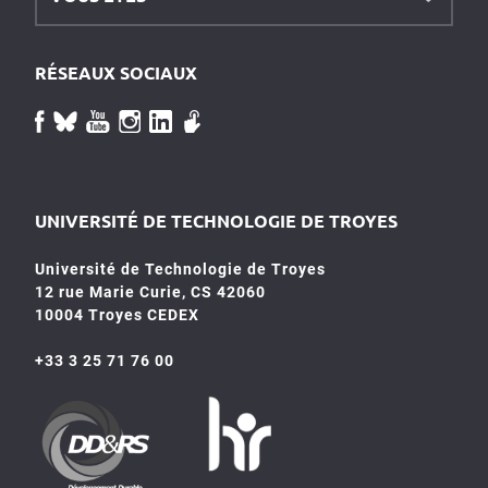
RÉSEAUX SOCIAUX
UNIVERSITÉ DE TECHNOLOGIE DE TROYES
Université de Technologie de Troyes
12 rue Marie Curie, CS 42060
10004 Troyes CEDEX
+33 3 25 71 76 00