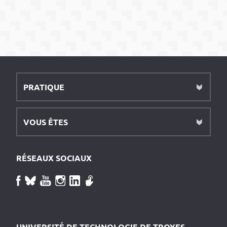
PRATIQUE
VOUS ÊTES
RÉSEAUX SOCIAUX
UNIVERSITÉ DE TECHNOLOGIE DE TROYES