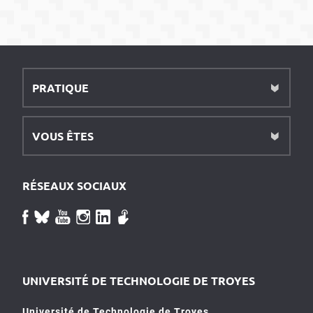
PRATIQUE
VOUS ÊTES
RÉSEAUX SOCIAUX
UNIVERSITÉ DE TECHNOLOGIE DE TROYES
Université de Technologie de Troyes