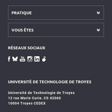
PRATIQUE
VOUS ÊTES
RÉSEAUX SOCIAUX
UNIVERSITÉ DE TECHNOLOGIE DE TROYES
Université de Technologie de Troyes
12 rue Marie Curie, CS 42060
10004 Troyes CEDEX