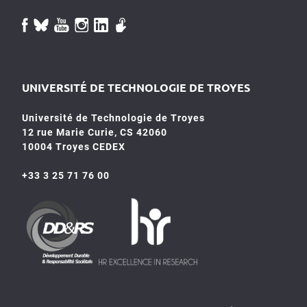
UNIVERSITÉ DE TECHNOLOGIE DE TROYES
Université de Technologie de Troyes
12 rue Marie Curie, CS 42060
10004 Troyes CEDEX
+33 3 25 71 76 00
HR4SR
DDRS