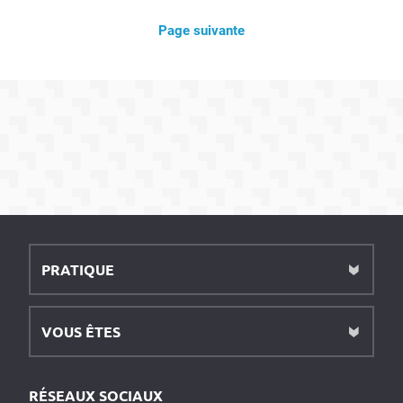
Page suivante
PRATIQUE
VOUS ÊTES
RÉSEAUX SOCIAUX