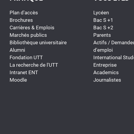
Plan d'accès
Lycéen
Brochures
Bac S +1
Carrières & Emplois
Bac S +2
Marchés publics
Parents
Bibliothèque universitaire
Actifs / Demande
Alumni
d'emploi
Fondation UTT
International Stud
La recherche de l'UTT
Entreprise
Intranet ENT
Academics
Moodle
Journalistes