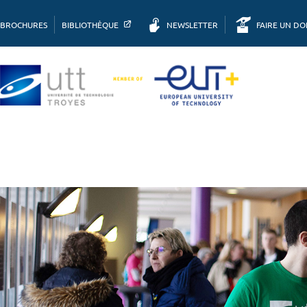
BROCHURES
BIBLIOTHÈQUE
NEWSLETTER
FAIRE UN D