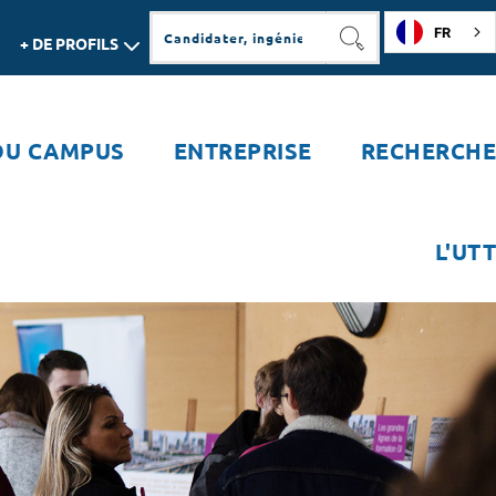
FR
+ DE PROFILS
RECHERCHER
DU CAMPUS
ENTREPRISE
RECHERCHE
L'UTT