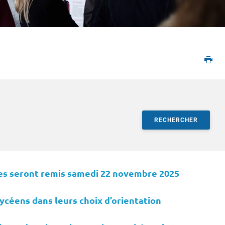
RECHERCHER
ultats
yes seront remis samedi 22 novembre 2025
ycéens dans leurs choix d’orientation