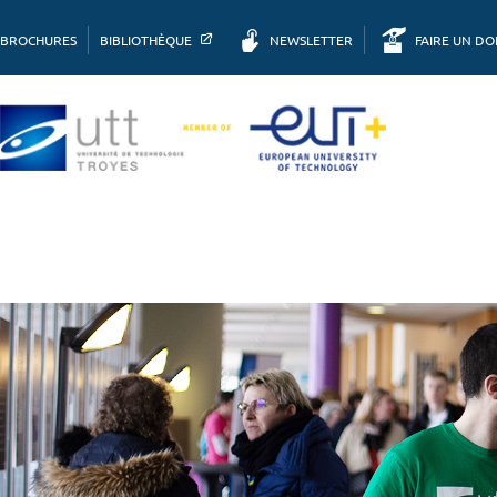
BROCHURES
BIBLIOTHÈQUE
NEWSLETTER
FAIRE UN D