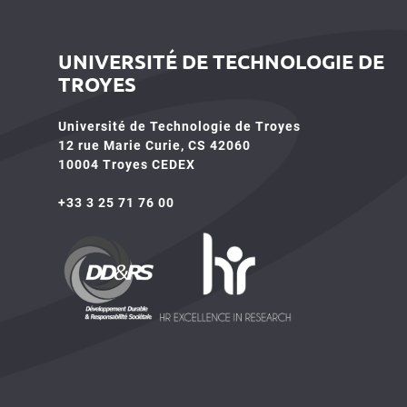
UNIVERSITÉ DE TECHNOLOGIE DE
TROYES
Université de Technologie de Troyes
12 rue Marie Curie, CS 42060
10004 Troyes CEDEX
+33 3 25 71 76 00
HR4SR
DDRS