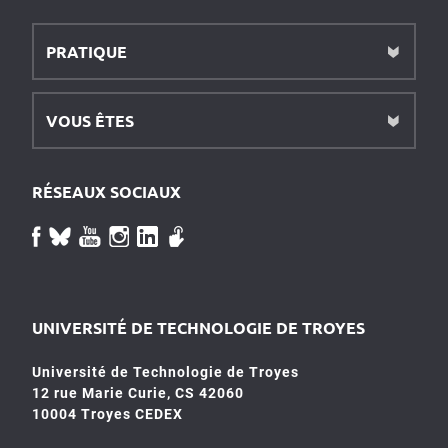
PRATIQUE
VOUS ÊTES
RÉSEAUX SOCIAUX
UNIVERSITÉ DE TECHNOLOGIE DE TROYES
Université de Technologie de Troyes
12 rue Marie Curie, CS 42060
10004 Troyes CEDEX