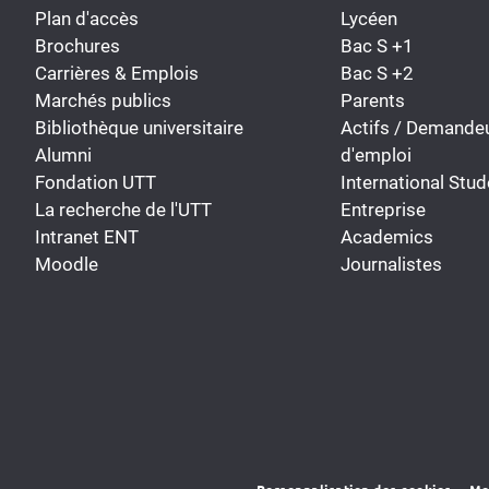
Plan d'accès
Lycéen
Brochures
Bac S +1
Carrières & Emplois
Bac S +2
Marchés publics
Parents
Bibliothèque universitaire
Actifs / Demande
Alumni
d'emploi
Fondation UTT
International Stud
La recherche de l'UTT
Entreprise
Intranet ENT
Academics
Moodle
Journalistes