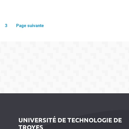
3
Page suivante
UNIVERSITÉ DE TECHNOLOGIE DE
TROYES