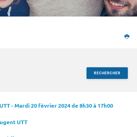
RECHERCHER
ltats
T - Mardi 20 février 2024 de 8h30 à 17h00
ougent UTT