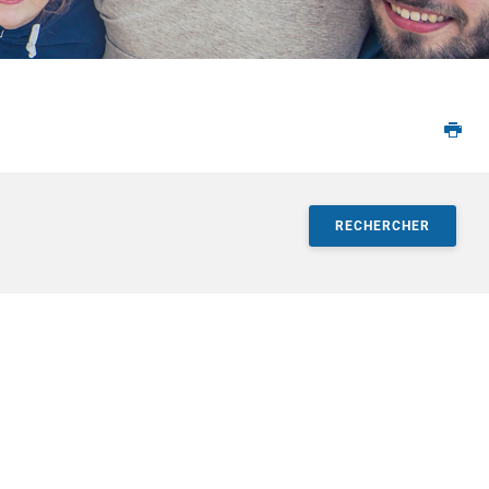
RECHERCHER
sultats