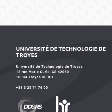
UNIVERSITÉ DE TECHNOLOGIE DE
TROYES
Université de Technologie de Troyes
12 rue Marie Curie, CS 42060
10004 Troyes CEDEX
+33 3 25 71 76 00