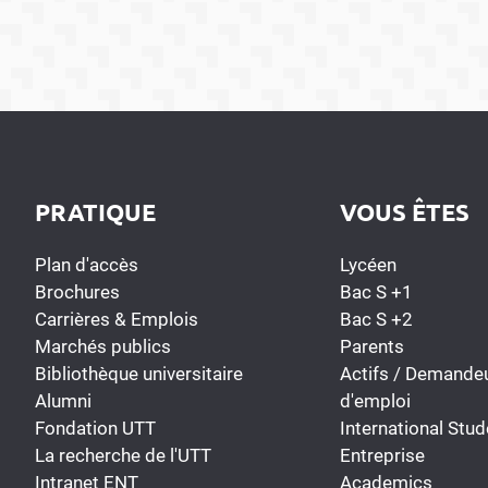
PRATIQUE
VOUS ÊTES
Plan d'accès
Lycéen
Brochures
Bac S +1
Carrières & Emplois
Bac S +2
Marchés publics
Parents
Bibliothèque universitaire
Actifs / Demande
Alumni
d'emploi
Fondation UTT
International Stud
La recherche de l'UTT
Entreprise
Intranet ENT
Academics