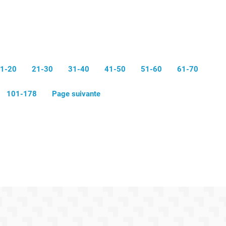
1-20
21-30
31-40
41-50
51-60
61-70
101-178
Page suivante