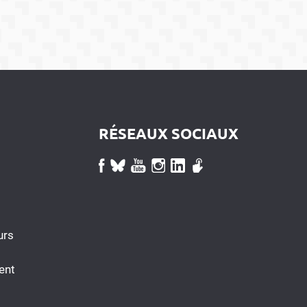
RÉSEAUX SOCIAUX
urs
ent