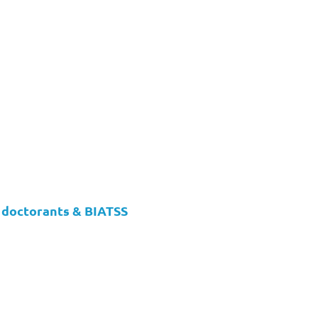
 doctorants & BIATSS