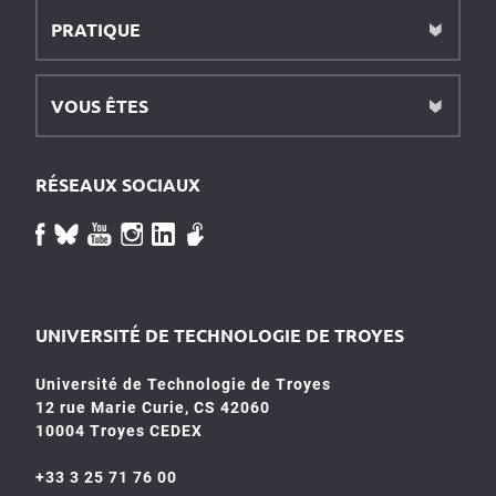
PRATIQUE
VOUS ÊTES
RÉSEAUX SOCIAUX
UNIVERSITÉ DE TECHNOLOGIE DE TROYES
Université de Technologie de Troyes
12 rue Marie Curie, CS 42060
10004 Troyes CEDEX
+33 3 25 71 76 00