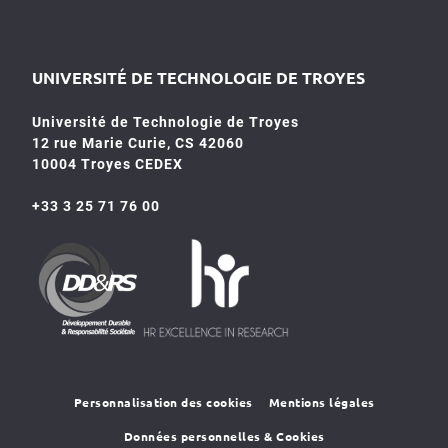
UNIVERSITÉ DE TECHNOLOGIE DE TROYES
Université de Technologie de Troyes
12 rue Marie Curie, CS 42060
10004 Troyes CEDEX
+33 3 25 71 76 00
HR4SR
DDRS
Personnalisation des cookies
Mentions légales
Données personnelles & Cookies