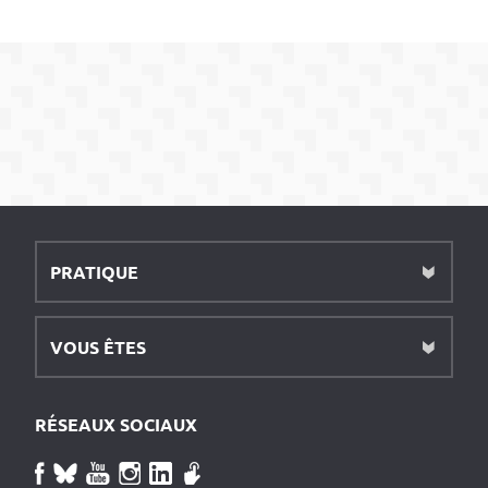
PRATIQUE
VOUS ÊTES
RÉSEAUX SOCIAUX