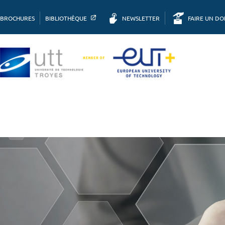
BROCHURES
BIBLIOTHÈQUE
NEWSLETTER
FAIRE UN D