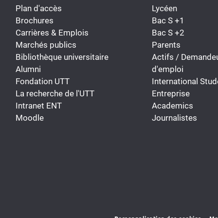
Plan d'accès
Lycéen
Brochures
Bac S +1
Carrières & Emplois
Bac S +2
Marchés publics
Parents
Bibliothèque universitaire
Actifs / Demande
Alumni
d'emploi
Fondation UTT
International Stud
La recherche de l'UTT
Entreprise
Intranet ENT
Academics
Moodle
Journalistes